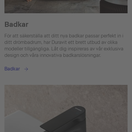
Badkar
För att säkerställa att ditt nya badkar passar perfekt in i
ditt drömbadrum, har Duravit ett brett utbud av olika
modeller tillgängliga. Låt dig inspireras av vår exklusiva
design och våra innovativa badkarslösningar.
Badkar