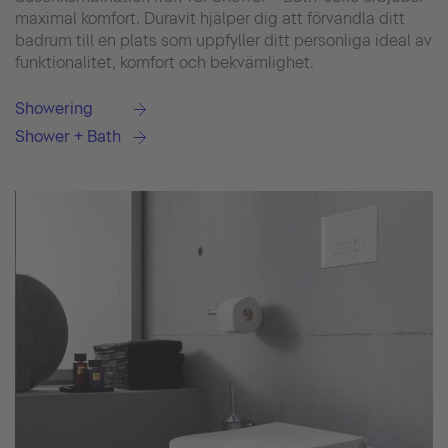
maximal komfort. Duravit hjälper dig att förvandla ditt
badrum till en plats som uppfyller ditt personliga ideal av
funktionalitet, komfort och bekvämlighet.
Showering
Shower + Bath