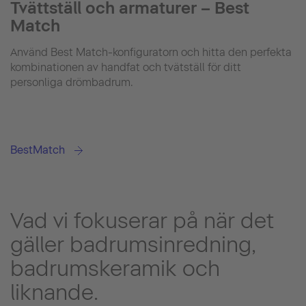
Tvättställ och armaturer – Best
Match
Använd Best Match-konfiguratorn och hitta den perfekta
kombinationen av handfat och tvätställ för ditt
personliga drömbadrum.
BestMatch
Vad vi fokuserar på när det
gäller badrumsinredning,
badrumskeramik och
liknande.