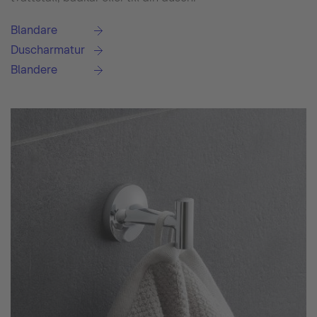
Blandare
Duscharmatur
Blandere