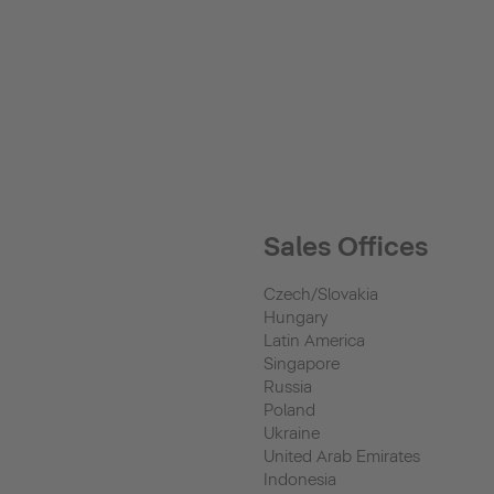
Sales Offices
Czech/Slovakia
Hungary
Latin America
Singapore
Russia
Poland
Ukraine
United Arab Emirates
Indonesia