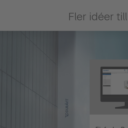
Fler idéer ti