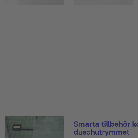
Smarta tillbehör 
duschutrymmet