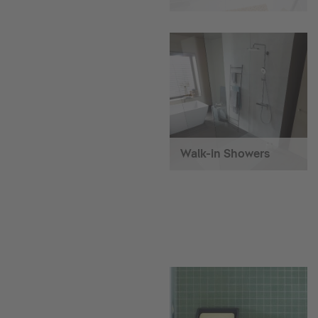
Walk-in Showers