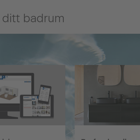
ll ditt badrum