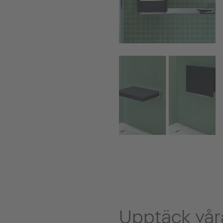
Upptäck våra