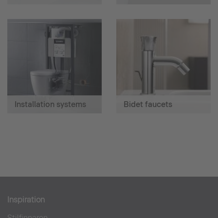
Installation systems
Bidet faucets
Inspiration
Stilfinnaren