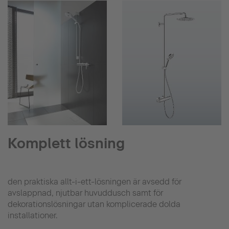
Komplett lösning
den praktiska allt-i-ett-lösningen är avsedd för
avslappnad, njutbar huvuddusch samt för
dekorationslösningar utan komplicerade dolda
installationer.