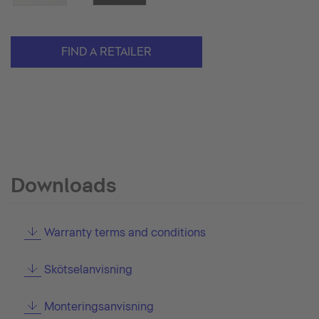
FIND A RETAILER
Downloads
Warranty terms and conditions
Skötselanvisning
Monteringsanvisning