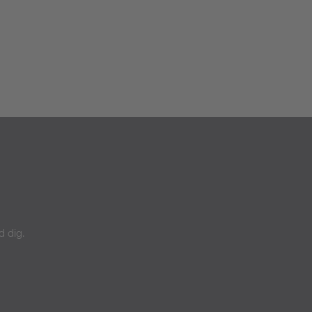
d dig.