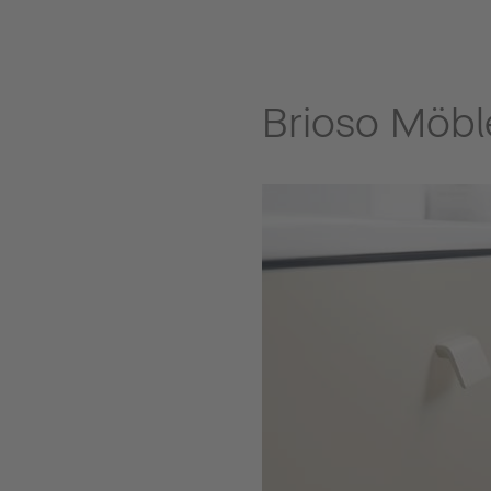
Brioso Möbl