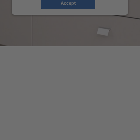
Accept