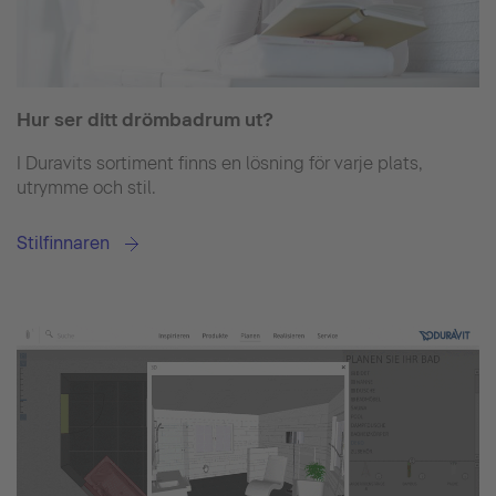
Hur ser ditt drömbadrum ut?
I Duravits sortiment finns en lösning för varje plats,
utrymme och stil.
Stilfinnaren