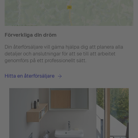
Förverkliga din dröm
Din återförsäljare vill gärna hjälpa dig att planera alla
detaljer och anslutningar för att se till att arbeitet
genomförs på ett professionellt sätt.
Hitta en återförsäljare