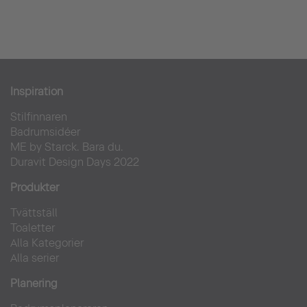
Inspiration
Stilfinnaren
Badrumsidéer
ME by Starck. Bara du.
Duravit Design Days 2022
Produkter
Tvättställ
Toaletter
Alla Kategorier
Alla serier
Planering