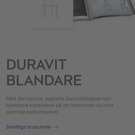
DURAVIT
BLANDARE
Med den typiska, orginella Duravitdesignen kan
blandarna kombineras på ett harmoniskt vis med
samtliga badrumsserier.
Samtliga broschyrer