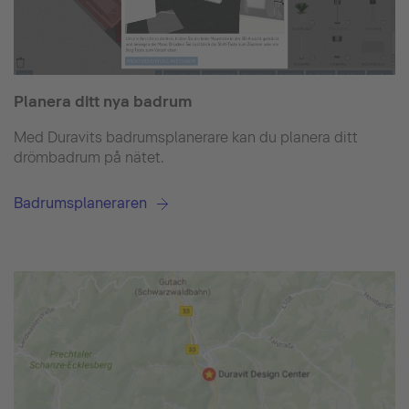
Planera ditt nya badrum
Med Duravits badrumsplanerare kan du planera ditt
drömbadrum på nätet.
Badrumsplaneraren