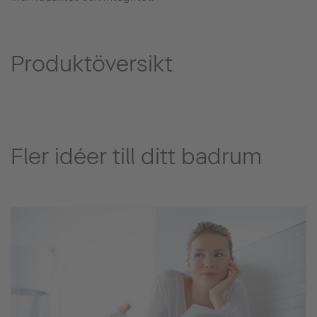
Produktöversikt
Fler idéer till ditt badrum