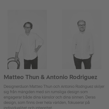
Matteo Thun & Antonio Rodriguez
Designerduon Matteo Thun och Antonio Rodriguez skiljer
sig från mängden med sin rumsliga design som
engagerar både dina känslor och dina sinnen. Deras
design, som finns över hela världen, fokuserar på
individualitet och integritet.