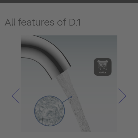
All features of D.1