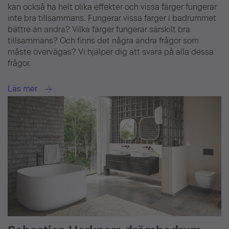
kan också ha helt olika effekter och vissa färger fungerar
inte bra tillsammans. Fungerar vissa färger i badrummet
bättre än andra? Vilka färger fungerar särskilt bra
tillsammans? Och finns det några andra frågor som
måste övervägas? Vi hjälper dig att svara på alla dessa
frågor.
Läs mer