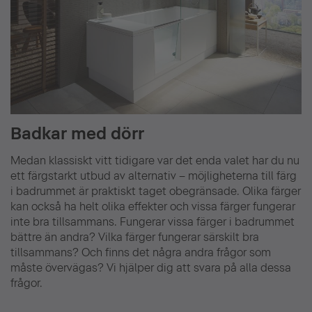
Badkar med dörr
Medan klassiskt vitt tidigare var det enda valet har du nu
ett färgstarkt utbud av alternativ – möjligheterna till färg
i badrummet är praktiskt taget obegränsade. Olika färger
kan också ha helt olika effekter och vissa färger fungerar
inte bra tillsammans. Fungerar vissa färger i badrummet
bättre än andra? Vilka färger fungerar särskilt bra
tillsammans? Och finns det några andra frågor som
måste övervägas? Vi hjälper dig att svara på alla dessa
frågor.