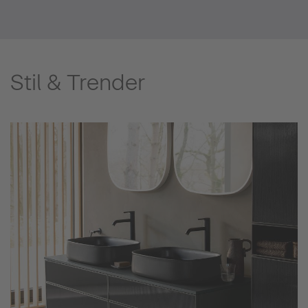
Stil & Trender