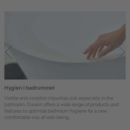
Hygien i badrummet
Visible and invisible impurities lurk especially in the
bathroom. Duravit offers a wide range of products and
features to optimize bathroom hygiene for a new,
comfortable way of well-being.