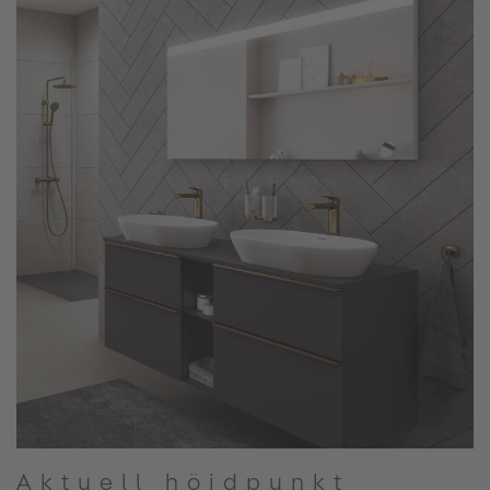
Aktuell höjdpunkt