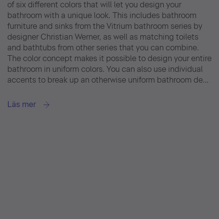
of six different colors that will let you design your
bathroom with a unique look. This includes bathroom
furniture and sinks from the Vitrium bathroom series by
designer Christian Werner, as well as matching toilets
and bathtubs from other series that you can combine.
The color concept makes it possible to design your entire
bathroom in uniform colors. You can also use individual
accents to break up an otherwise uniform bathroom de...
Läs mer