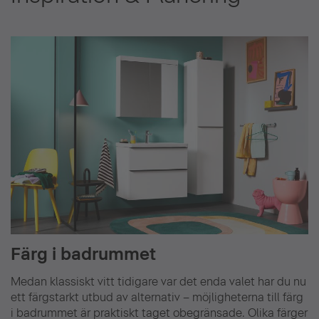
Färg i badrummet
Medan klassiskt vitt tidigare var det enda valet har du nu
ett färgstarkt utbud av alternativ – möjligheterna till färg
i badrummet är praktiskt taget obegränsade. Olika färger